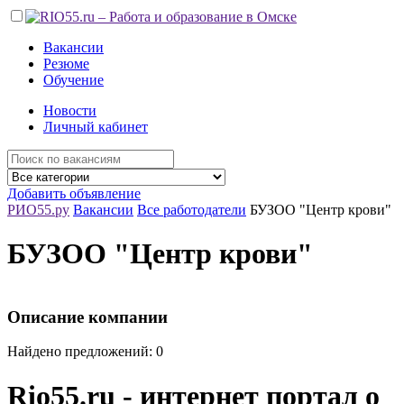
Вакансии
Резюме
Обучение
Новости
Личный кабинет
Добавить объявление
РИО55.ру
Вакансии
Все работодатели
БУЗОО "Центр крови"
БУЗОО "Центр крови"
Описание компании
Найдено предложений: 0
Rio55.ru - интернет портал о