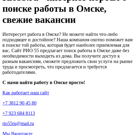
поиске работы в Омске,
свежие вакансии
Интересует работа в Омске? Не можете найти что-либо
подходящее и достойное? Наша компания охотно поможет вам
в поиске той работы, которая будет наиболее приемлемая для
вас. Сайт РИО 55 предлагает поиск работы в Омске даже без
необходимости выходить из дома. Вы получите доступ к
разным вакансиям, сможете предложить свои услуги на рынке
труда и просмотреть, что предлагается и требуется
работодателями.
С нами найти работу в Омске просто!
Как работает наш сайт
+7 3812 90 45 80
+7 923 684 8113
rio55ru@mail.ru
Мы Вконтакте