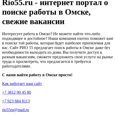
Rio55.ru - интернет портал о
поиске работы в Омске,
свежие вакансии
Интересует работа в Омске? Не можете найти что-либо
подходящее и достойное? Наша компания охотно поможет вам
в поиске той работы, которая будет наиболее приемлемая для
вас. Сайт РИО 55 предлагает поиск работы в Омске даже без
необходимости выходить из дома. Вы получите доступ к
разным вакансиям, сможете предложить свои услуги на рынке
труда и просмотреть, что предлагается и требуется
работодателями.
С нами найти работу в Омске просто!
Как работает наш сайт
+7 3812 90 45 80
+7 923 684 8113
rio55ru@mail.ru