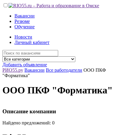
Вакансии
Резюме
Обучение
Новости
Личный кабинет
Добавить объявление
РИО55.ру
Вакансии
Все работодатели
ООО ПКФ
"Форматика"
ООО ПКФ "Форматика"
Описание компании
Найдено предложений: 0