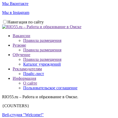
Мы Вконтакте
Мы в Instagram
Навигация по сайту
Вакансии
Правила размещения
Резюме
Правила размещения
Обучение
Правила размещения
Каталог учреждений
Рекламодателям
Прайс-лист
Информация
О сайте
Пользовательское соглашение
RIO55.ru – Работа и образование в Омске.
{COUNTERS}
Веб-студия "Welcome!"