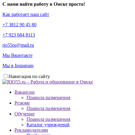
С нами найти работу в Омске просто!
Как работает наш сайт
+7 3812 90 45 80
+7 923 684 8113
rio55ru@mail.ru
Мы Вконтакте
Мы в Instagram
Навигация по сайту
Вакансии
Правила размещения
Резюме
Правила размещения
Обучение
Правила размещения
Каталог учреждений
Рекламодателям