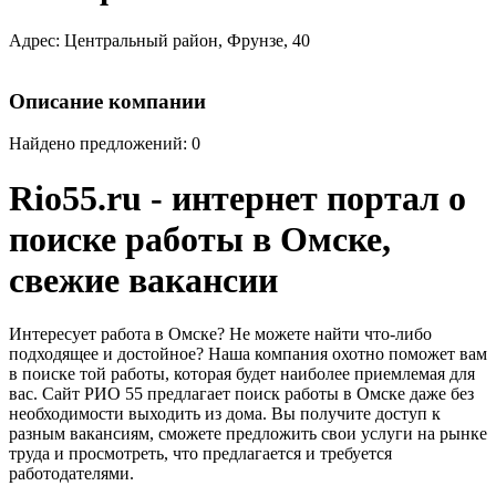
Адрес: Центральный район, Фpунзе, 40
Описание компании
Найдено предложений: 0
Rio55.ru - интернет портал о
поиске работы в Омске,
свежие вакансии
Интересует работа в Омске? Не можете найти что-либо
подходящее и достойное? Наша компания охотно поможет вам
в поиске той работы, которая будет наиболее приемлемая для
вас. Сайт РИО 55 предлагает поиск работы в Омске даже без
необходимости выходить из дома. Вы получите доступ к
разным вакансиям, сможете предложить свои услуги на рынке
труда и просмотреть, что предлагается и требуется
работодателями.