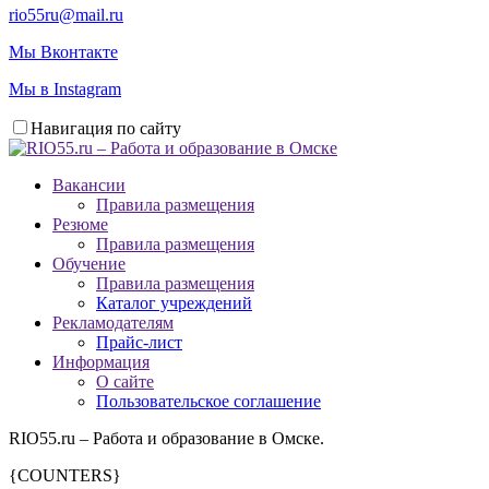
rio55ru@mail.ru
Мы Вконтакте
Мы в Instagram
Навигация по сайту
Вакансии
Правила размещения
Резюме
Правила размещения
Обучение
Правила размещения
Каталог учреждений
Рекламодателям
Прайс-лист
Информация
О сайте
Пользовательское соглашение
RIO55.ru – Работа и образование в Омске.
{COUNTERS}