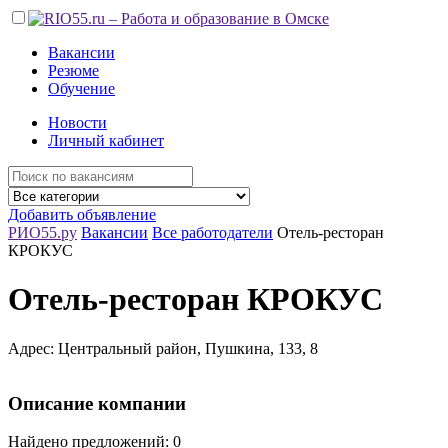
Вакансии
Резюме
Обучение
Новости
Личный кабинет
Добавить объявление
РИО55.ру
Вакансии
Все работодатели
Отель-ресторан
КРОКУС
Отель-ресторан КРОКУС
Адрес: Центральный район, Пушкина, 133, 8
Описание компании
Найдено предложений: 0