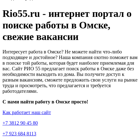
Rio55.ru - интернет портал о
поиске работы в Омске,
свежие вакансии
Интересует работа в Омске? Не можете найти что-либо
подходящее и достойное? Наша компания охотно поможет вам
в поиске той работы, которая будет наиболее приемлемая для
вас. Сайт РИО 55 предлагает поиск работы в Омске даже без
необходимости выходить из дома. Вы получите доступ к
разным вакансиям, сможете предложить свои услуги на рынке
труда и просмотреть, что предлагается и требуется
работодателями.
С нами найти работу в Омске просто!
Как работает наш сайт
+7 3812 90 45 80
+7 923 684 8113