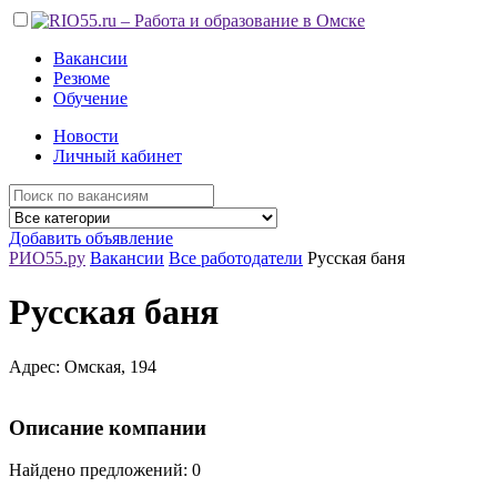
Вакансии
Резюме
Обучение
Новости
Личный кабинет
Добавить объявление
РИО55.ру
Вакансии
Все работодатели
Русская баня
Русская баня
Адрес: Омская, 194
Описание компании
Найдено предложений: 0