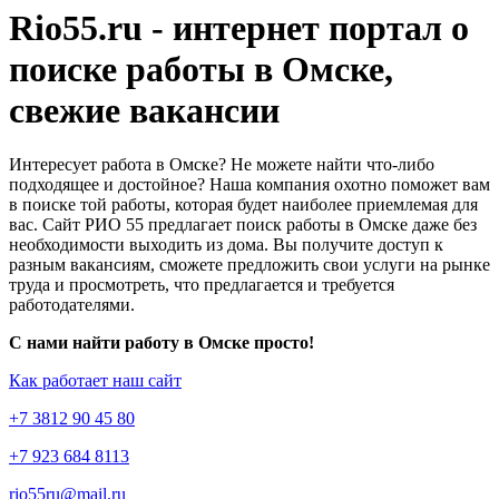
Rio55.ru - интернет портал о
поиске работы в Омске,
свежие вакансии
Интересует работа в Омске? Не можете найти что-либо
подходящее и достойное? Наша компания охотно поможет вам
в поиске той работы, которая будет наиболее приемлемая для
вас. Сайт РИО 55 предлагает поиск работы в Омске даже без
необходимости выходить из дома. Вы получите доступ к
разным вакансиям, сможете предложить свои услуги на рынке
труда и просмотреть, что предлагается и требуется
работодателями.
С нами найти работу в Омске просто!
Как работает наш сайт
+7 3812 90 45 80
+7 923 684 8113
rio55ru@mail.ru