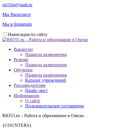
rio55ru@mail.ru
Мы Вконтакте
Мы в Instagram
Навигация по сайту
Вакансии
Правила размещения
Резюме
Правила размещения
Обучение
Правила размещения
Каталог учреждений
Рекламодателям
Прайс-лист
Информация
О сайте
Пользовательское соглашение
RIO55.ru – Работа и образование в Омске.
{COUNTERS}