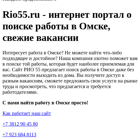
Rio55.ru - интернет портал о
поиске работы в Омске,
свежие вакансии
Интересует работа в Омске? Не можете найти что-либо
подходящее и достойное? Наша компания охотно поможет вам
в поиске той работы, которая будет наиболее приемлемая для
вас. Сайт РИО 55 предлагает поиск работы в Омске даже без
необходимости выходить из дома. Вы получите доступ к
разным вакансиям, сможете предложить свои услуги на рынке
труда и просмотреть, что предлагается и требуется
работодателями.
С нами найти работу в Омске просто!
Как работает наш сайт
+7 3812 90 45 80
+7 923 684 8113