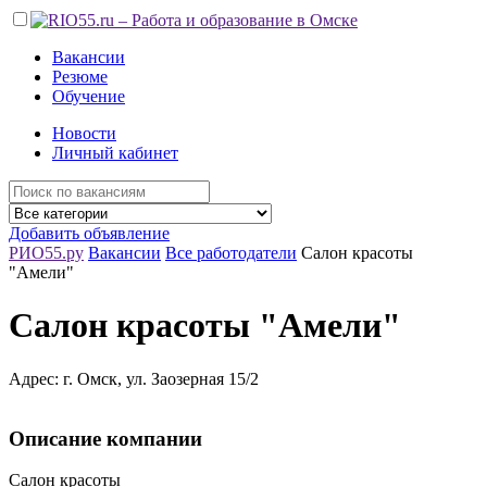
Вакансии
Резюме
Обучение
Новости
Личный кабинет
Добавить объявление
РИО55.ру
Вакансии
Все работодатели
Салон красоты
"Амели"
Салон красоты "Амели"
Адрес: г. Омск, ул. Заозерная 15/2
Описание компании
Салон красоты