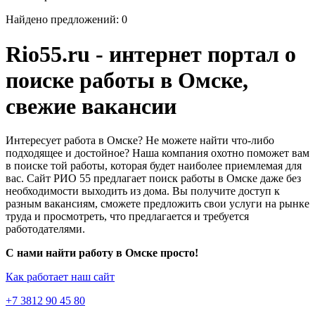
Найдено предложений: 0
Rio55.ru - интернет портал о
поиске работы в Омске,
свежие вакансии
Интересует работа в Омске? Не можете найти что-либо
подходящее и достойное? Наша компания охотно поможет вам
в поиске той работы, которая будет наиболее приемлемая для
вас. Сайт РИО 55 предлагает поиск работы в Омске даже без
необходимости выходить из дома. Вы получите доступ к
разным вакансиям, сможете предложить свои услуги на рынке
труда и просмотреть, что предлагается и требуется
работодателями.
С нами найти работу в Омске просто!
Как работает наш сайт
+7 3812 90 45 80