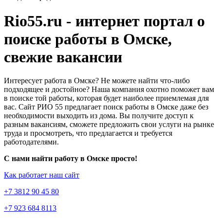
Rio55.ru - интернет портал о
поиске работы в Омске,
свежие вакансии
Интересует работа в Омске? Не можете найти что-либо
подходящее и достойное? Наша компания охотно поможет вам
в поиске той работы, которая будет наиболее приемлемая для
вас. Сайт РИО 55 предлагает поиск работы в Омске даже без
необходимости выходить из дома. Вы получите доступ к
разным вакансиям, сможете предложить свои услуги на рынке
труда и просмотреть, что предлагается и требуется
работодателями.
С нами найти работу в Омске просто!
Как работает наш сайт
+7 3812 90 45 80
+7 923 684 8113