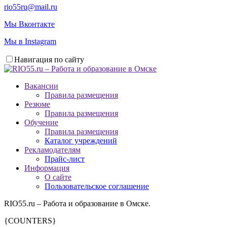
rio55ru@mail.ru
Мы Вконтакте
Мы в Instagram
Навигация по сайту
Вакансии
Правила размещения
Резюме
Правила размещения
Обучение
Правила размещения
Каталог учреждений
Рекламодателям
Прайс-лист
Информация
О сайте
Пользовательское соглашение
RIO55.ru – Работа и образование в Омске.
{COUNTERS}