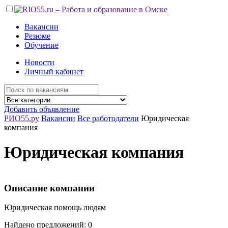
Вакансии
Резюме
Обучение
Новости
Личный кабинет
Добавить объявление
РИО55.ру
Вакансии
Все работодатели
Юридическая
компания
Юридическая компания
Описание компании
Юридическая помощь людям
Найдено предложений: 0