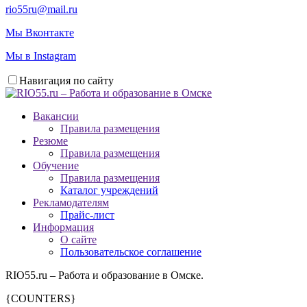
rio55ru@mail.ru
Мы Вконтакте
Мы в Instagram
Навигация по сайту
Вакансии
Правила размещения
Резюме
Правила размещения
Обучение
Правила размещения
Каталог учреждений
Рекламодателям
Прайс-лист
Информация
О сайте
Пользовательское соглашение
RIO55.ru – Работа и образование в Омске.
{COUNTERS}