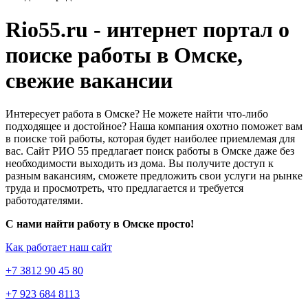
Rio55.ru - интернет портал о
поиске работы в Омске,
свежие вакансии
Интересует работа в Омске? Не можете найти что-либо
подходящее и достойное? Наша компания охотно поможет вам
в поиске той работы, которая будет наиболее приемлемая для
вас. Сайт РИО 55 предлагает поиск работы в Омске даже без
необходимости выходить из дома. Вы получите доступ к
разным вакансиям, сможете предложить свои услуги на рынке
труда и просмотреть, что предлагается и требуется
работодателями.
С нами найти работу в Омске просто!
Как работает наш сайт
+7 3812 90 45 80
+7 923 684 8113