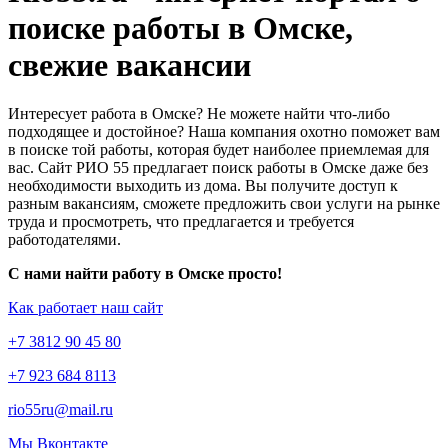
поиске работы в Омске,
свежие вакансии
Интересует работа в Омске? Не можете найти что-либо
подходящее и достойное? Наша компания охотно поможет вам
в поиске той работы, которая будет наиболее приемлемая для
вас. Сайт РИО 55 предлагает поиск работы в Омске даже без
необходимости выходить из дома. Вы получите доступ к
разным вакансиям, сможете предложить свои услуги на рынке
труда и просмотреть, что предлагается и требуется
работодателями.
С нами найти работу в Омске просто!
Как работает наш сайт
+7 3812 90 45 80
+7 923 684 8113
rio55ru@mail.ru
Мы Вконтакте