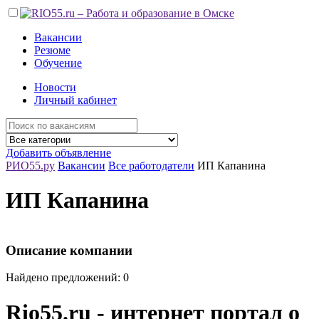
Вакансии
Резюме
Обучение
Новости
Личный кабинет
Добавить объявление
РИО55.ру
Вакансии
Все работодатели
ИП Капанина
ИП Капанина
Описание компании
Найдено предложений: 0
Rio55.ru - интернет портал о