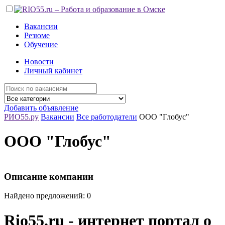
Вакансии
Резюме
Обучение
Новости
Личный кабинет
Добавить объявление
РИО55.ру
Вакансии
Все работодатели
ООО "Глобус"
ООО "Глобус"
Описание компании
Найдено предложений: 0
Rio55.ru - интернет портал о