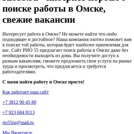
поиске работы в Омске,
свежие вакансии
Интересует работа в Омске? Не можете найти что-либо
подходящее и достойное? Наша компания охотно поможет вам
в поиске той работы, которая будет наиболее приемлемая для
вас. Сайт РИО 55 предлагает поиск работы в Омске даже без
необходимости выходить из дома. Вы получите доступ к
разным вакансиям, сможете предложить свои услуги на рынке
труда и просмотреть, что предлагается и требуется
работодателями.
С нами найти работу в Омске просто!
Как работает наш сайт
+7 3812 90 45 80
+7 923 684 8113
rio55ru@mail.ru
Мы Вконтакте