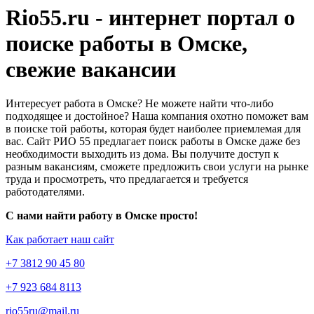
Rio55.ru - интернет портал о
поиске работы в Омске,
свежие вакансии
Интересует работа в Омске? Не можете найти что-либо
подходящее и достойное? Наша компания охотно поможет вам
в поиске той работы, которая будет наиболее приемлемая для
вас. Сайт РИО 55 предлагает поиск работы в Омске даже без
необходимости выходить из дома. Вы получите доступ к
разным вакансиям, сможете предложить свои услуги на рынке
труда и просмотреть, что предлагается и требуется
работодателями.
С нами найти работу в Омске просто!
Как работает наш сайт
+7 3812 90 45 80
+7 923 684 8113
rio55ru@mail.ru