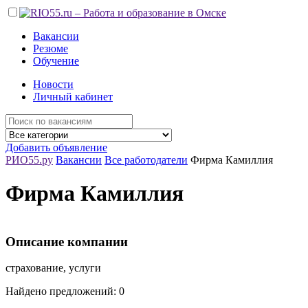
Вакансии
Резюме
Обучение
Новости
Личный кабинет
Добавить объявление
РИО55.ру
Вакансии
Все работодатели
Фирма Камиллия
Фирма Камиллия
Описание компании
страхование, услуги
Найдено предложений: 0