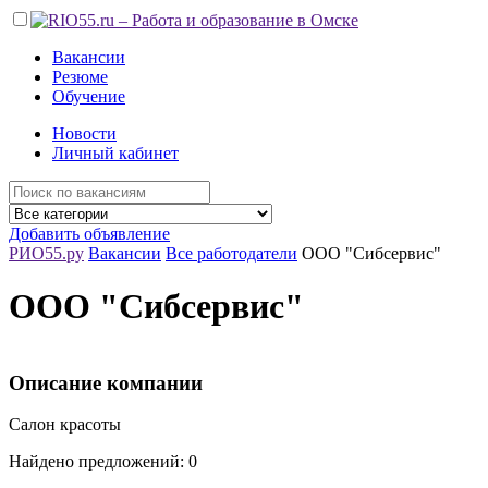
Вакансии
Резюме
Обучение
Новости
Личный кабинет
Добавить объявление
РИО55.ру
Вакансии
Все работодатели
ООО "Сибсервис"
ООО "Сибсервис"
Описание компании
Салон красоты
Найдено предложений: 0