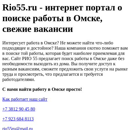
Rio55.ru - интернет портал о
поиске работы в Омске,
свежие вакансии
Интересует работа в Омске? Не можете найти что-либо
подходящее и достойное? Наша компания охотно поможет вам
в поиске той работы, которая будет наиболее приемлемая для
вас. Сайт РИО 55 предлагает поиск работы в Омске даже без
необходимости выходить из дома. Вы получите доступ к
разным вакансиям, сможете предложить свои услуги на рынке
труда и просмотреть, что предлагается и требуется
работодателями.
С нами найти работу в Омске просто!
Как работает наш сайт
+7 3812 90 45 80
+7 923 684 8113
rio55ru@mail.ru