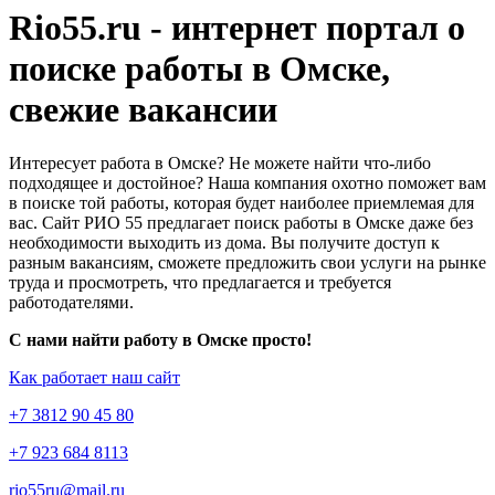
Rio55.ru - интернет портал о
поиске работы в Омске,
свежие вакансии
Интересует работа в Омске? Не можете найти что-либо
подходящее и достойное? Наша компания охотно поможет вам
в поиске той работы, которая будет наиболее приемлемая для
вас. Сайт РИО 55 предлагает поиск работы в Омске даже без
необходимости выходить из дома. Вы получите доступ к
разным вакансиям, сможете предложить свои услуги на рынке
труда и просмотреть, что предлагается и требуется
работодателями.
С нами найти работу в Омске просто!
Как работает наш сайт
+7 3812 90 45 80
+7 923 684 8113
rio55ru@mail.ru