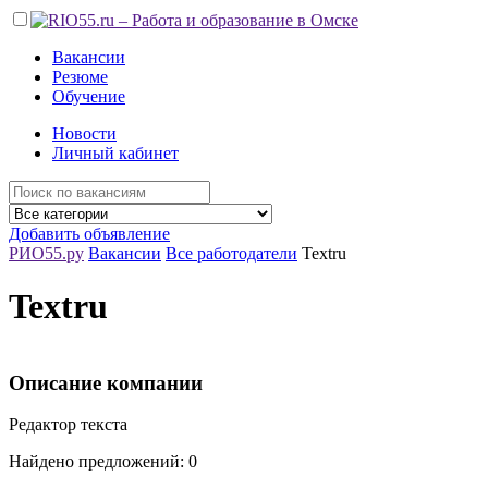
Вакансии
Резюме
Обучение
Новости
Личный кабинет
Добавить объявление
РИО55.ру
Вакансии
Все работодатели
Textru
Textru
Описание компании
Редактор текста
Найдено предложений: 0