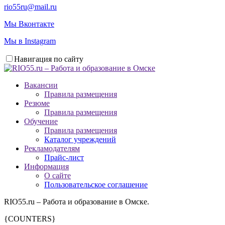
rio55ru@mail.ru
Мы Вконтакте
Мы в Instagram
Навигация по сайту
Вакансии
Правила размещения
Резюме
Правила размещения
Обучение
Правила размещения
Каталог учреждений
Рекламодателям
Прайс-лист
Информация
О сайте
Пользовательское соглашение
RIO55.ru – Работа и образование в Омске.
{COUNTERS}