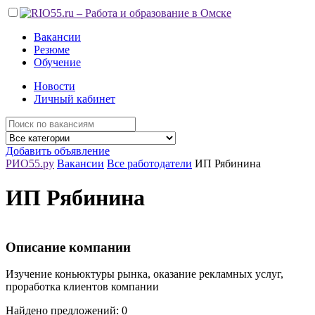
Вакансии
Резюме
Обучение
Новости
Личный кабинет
Добавить объявление
РИО55.ру
Вакансии
Все работодатели
ИП Рябинина
ИП Рябинина
Описание компании
Изучение коньюктуры рынка, оказание рекламных услуг,
проработка клиентов компании
Найдено предложений: 0