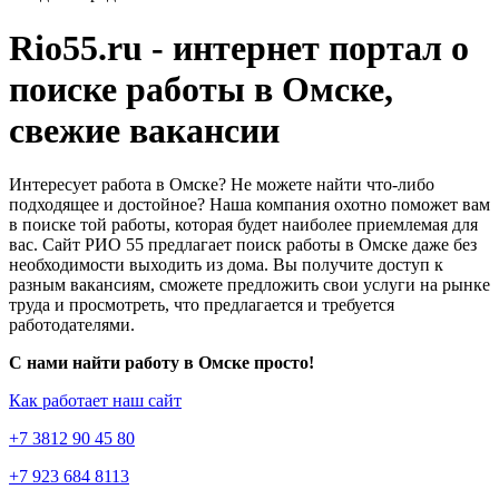
Rio55.ru - интернет портал о
поиске работы в Омске,
свежие вакансии
Интересует работа в Омске? Не можете найти что-либо
подходящее и достойное? Наша компания охотно поможет вам
в поиске той работы, которая будет наиболее приемлемая для
вас. Сайт РИО 55 предлагает поиск работы в Омске даже без
необходимости выходить из дома. Вы получите доступ к
разным вакансиям, сможете предложить свои услуги на рынке
труда и просмотреть, что предлагается и требуется
работодателями.
С нами найти работу в Омске просто!
Как работает наш сайт
+7 3812 90 45 80
+7 923 684 8113