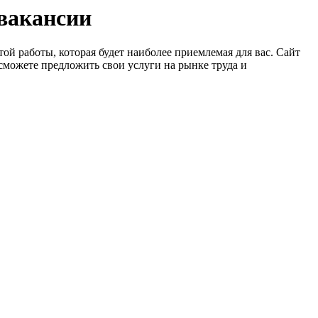
 вакансии
ой работы, которая будет наиболее приемлемая для вас. Сайт
сможете предложить свои услуги на рынке труда и