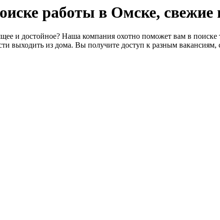
 поиске работы в Омске, свежие
щее и достойное? Наша компания охотно поможет вам в поиске т
ти выходить из дома. Вы получите доступ к разным вакансиям, 