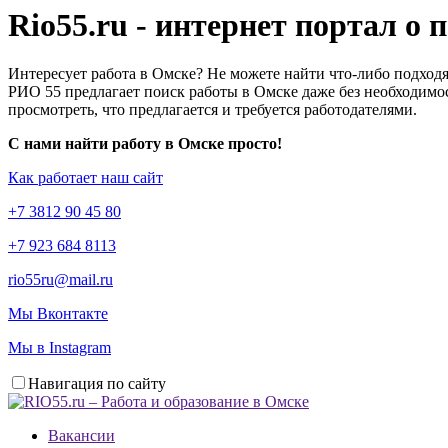
Rio55.ru - интернет портал о
Интересует работа в Омске? Не можете найти что-либо подходя
РИО 55 предлагает поиск работы в Омске даже без необходимос
просмотреть, что предлагается и требуется работодателями.
С нами найти работу в Омске просто!
Как работает наш сайт
+7 3812 90 45 80
+7 923 684 8113
rio55ru@mail.ru
Мы Вконтакте
Мы в Instagram
Навигация по сайту
Вакансии