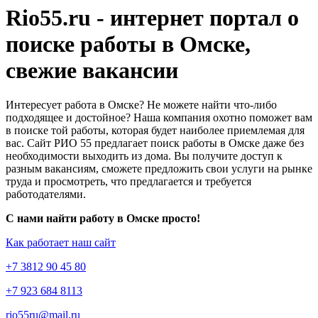
Rio55.ru - интернет портал о
поиске работы в Омске,
свежие вакансии
Интересует работа в Омске? Не можете найти что-либо
подходящее и достойное? Наша компания охотно поможет вам
в поиске той работы, которая будет наиболее приемлемая для
вас. Сайт РИО 55 предлагает поиск работы в Омске даже без
необходимости выходить из дома. Вы получите доступ к
разным вакансиям, сможете предложить свои услуги на рынке
труда и просмотреть, что предлагается и требуется
работодателями.
С нами найти работу в Омске просто!
Как работает наш сайт
+7 3812 90 45 80
+7 923 684 8113
rio55ru@mail.ru