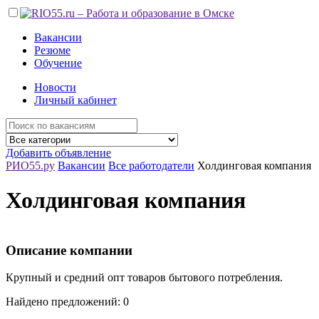
Вакансии
Резюме
Обучение
Новости
Личный кабинет
Добавить объявление
РИО55.ру
Вакансии
Все работодатели
Холдинговая компания
Холдинговая компания
Описание компании
Крупный и средний опт товаров бытового потребления.
Найдено предложений: 0