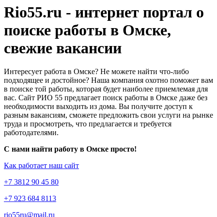
Rio55.ru - интернет портал о
поиске работы в Омске,
свежие вакансии
Интересует работа в Омске? Не можете найти что-либо
подходящее и достойное? Наша компания охотно поможет вам
в поиске той работы, которая будет наиболее приемлемая для
вас. Сайт РИО 55 предлагает поиск работы в Омске даже без
необходимости выходить из дома. Вы получите доступ к
разным вакансиям, сможете предложить свои услуги на рынке
труда и просмотреть, что предлагается и требуется
работодателями.
С нами найти работу в Омске просто!
Как работает наш сайт
+7 3812 90 45 80
+7 923 684 8113
rio55ru@mail.ru