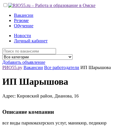
Вакансии
Резюме
Обучение
Новости
Личный кабинет
Добавить объявление
РИО55.ру
Вакансии
Все работодатели
ИП Шарышова
ИП Шарышова
Адрес: Кировский район, Дианова, 16
Описание компании
все виды парикмахерских услуг, маникюр, педикюр