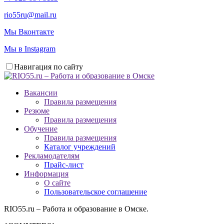
rio55ru@mail.ru
Мы Вконтакте
Мы в Instagram
Навигация по сайту
Вакансии
Правила размещения
Резюме
Правила размещения
Обучение
Правила размещения
Каталог учреждений
Рекламодателям
Прайс-лист
Информация
О сайте
Пользовательское соглашение
RIO55.ru – Работа и образование в Омске.