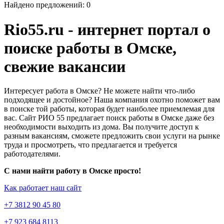
Найдено предложений: 0
Rio55.ru - интернет портал о
поиске работы в Омске,
свежие вакансии
Интересует работа в Омске? Не можете найти что-либо
подходящее и достойное? Наша компания охотно поможет вам
в поиске той работы, которая будет наиболее приемлемая для
вас. Сайт РИО 55 предлагает поиск работы в Омске даже без
необходимости выходить из дома. Вы получите доступ к
разным вакансиям, сможете предложить свои услуги на рынке
труда и просмотреть, что предлагается и требуется
работодателями.
С нами найти работу в Омске просто!
Как работает наш сайт
+7 3812 90 45 80
+7 923 684 8113