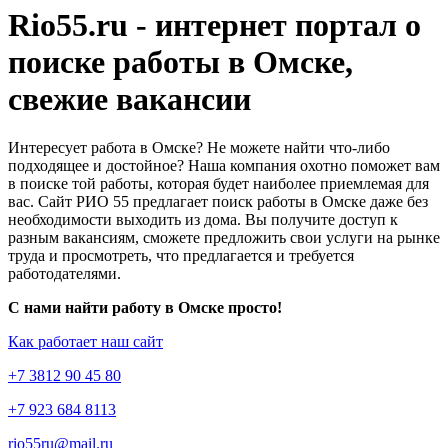
Rio55.ru - интернет портал о
поиске работы в Омске,
свежие вакансии
Интересует работа в Омске? Не можете найти что-либо
подходящее и достойное? Наша компания охотно поможет вам
в поиске той работы, которая будет наиболее приемлемая для
вас. Сайт РИО 55 предлагает поиск работы в Омске даже без
необходимости выходить из дома. Вы получите доступ к
разным вакансиям, сможете предложить свои услуги на рынке
труда и просмотреть, что предлагается и требуется
работодателями.
С нами найти работу в Омске просто!
Как работает наш сайт
+7 3812 90 45 80
+7 923 684 8113
rio55ru@mail.ru