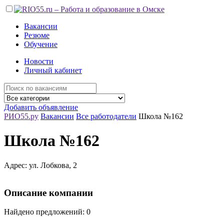
Вакансии
Резюме
Обучение
Новости
Личный кабинет
Добавить объявление
РИО55.ру
Вакансии
Все работодатели
Школа №162
Школа №162
Адрес: ул. Лобкова, 2
Описание компании
Найдено предложений: 0