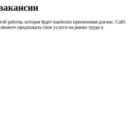
 вакансии
ой работы, которая будет наиболее приемлемая для вас. Сайт
сможете предложить свои услуги на рынке труда и