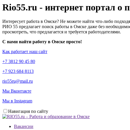
Rio55.ru - интернет портал о
Интересует работа в Омске? Не можете найти что-либо подходя
РИО 55 предлагает поиск работы в Омске даже без необходимос
просмотреть, что предлагается и требуется работодателями.
С нами найти работу в Омске просто!
Как работает наш сайт
+7 3812 90 45 80
+7 923 684 8113
rio55ru@mail.ru
Мы Вконтакте
Мы в Instagram
Навигация по сайту
Вакансии