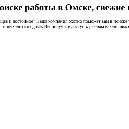
 поиске работы в Омске, свежие
щее и достойное? Наша компания охотно поможет вам в поиске т
ти выходить из дома. Вы получите доступ к разным вакансиям, 