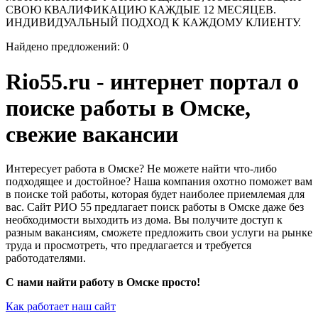
СВОЮ КВАЛИФИКАЦИЮ КАЖДЫЕ 12 МЕСЯЦЕВ.
ИНДИВИДУАЛЬНЫЙ ПОДХОД К КАЖДОМУ КЛИЕНТУ.
Найдено предложений: 0
Rio55.ru - интернет портал о
поиске работы в Омске,
свежие вакансии
Интересует работа в Омске? Не можете найти что-либо
подходящее и достойное? Наша компания охотно поможет вам
в поиске той работы, которая будет наиболее приемлемая для
вас. Сайт РИО 55 предлагает поиск работы в Омске даже без
необходимости выходить из дома. Вы получите доступ к
разным вакансиям, сможете предложить свои услуги на рынке
труда и просмотреть, что предлагается и требуется
работодателями.
С нами найти работу в Омске просто!
Как работает наш сайт