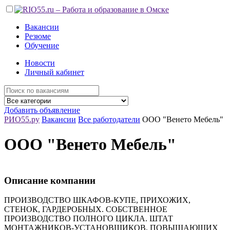
Вакансии
Резюме
Обучение
Новости
Личный кабинет
Добавить объявление
РИО55.ру
Вакансии
Все работодатели
ООО "Венето Мебель"
ООО "Венето Мебель"
Описание компании
ПРОИЗВОДСТВО ШКАФОВ-КУПЕ, ПРИХОЖИХ,
СТЕНОК, ГАРДЕРОБНЫХ. СОБСТВЕННОЕ
ПРОИЗВОДСТВО ПОЛНОГО ЦИКЛА. ШТАТ
МОНТАЖНИКОВ-УСТАНОВЩИКОВ, ПОВЫШАЮЩИХ