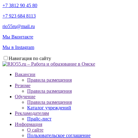
+7 3812 90 45 80
+7 923 684 8113
rio55ru@mail.ru
Мы Вконтакте
Мы в Instagram
Навигация по сайту
Вакансии
Правила размещения
Резюме
Правила размещения
Обучение
Правила размещения
Каталог учреждений
Рекламодателям
Прайс-лист
Информация
О сайте
Пользовательское соглашение