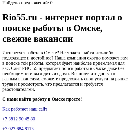
Найдено предложений: 0
Rio55.ru - интернет портал о
поиске работы в Омске,
свежие вакансии
Интересует работа в Омске? Не можете найти что-либо
подходящее и достойное? Наша компания охотно поможет вам
в поиске той работы, которая будет наиболее приемлемая для
вас. Сайт РИО 55 предлагает поиск работы в Омске даже без
необходимости выходить из дома. Вы получите доступ к
разным вакансиям, сможете предложить свои услуги на рынке
труда и просмотреть, что предлагается и требуется
работодателями.
С нами найти работу в Омске просто!
Как работает наш сайт
+7 3812 90 45 80
+7 923 684 8113