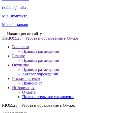
rio55ru@mail.ru
Мы Вконтакте
Мы в Instagram
Навигация по сайту
Вакансии
Правила размещения
Резюме
Правила размещения
Обучение
Правила размещения
Каталог учреждений
Рекламодателям
Прайс-лист
Информация
О сайте
Пользовательское соглашение
RIO55.ru – Работа и образование в Омске.