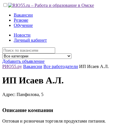
Вакансии
Резюме
Обучение
Новости
Личный кабинет
Добавить объявление
РИО55.ру
Вакансии
Все работодатели
ИП Исаев А.Л.
ИП Исаев А.Л.
Адрес: Панфилова, 5
Описание компании
Оптовая и розничная торговля продуктами питания.