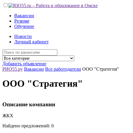
Вакансии
Резюме
Обучение
Новости
Личный кабинет
Добавить объявление
РИО55.ру
Вакансии
Все работодатели
ООО "Стратегия"
ООО "Стратегия"
Описание компании
ЖКХ
Найдено предложений: 0