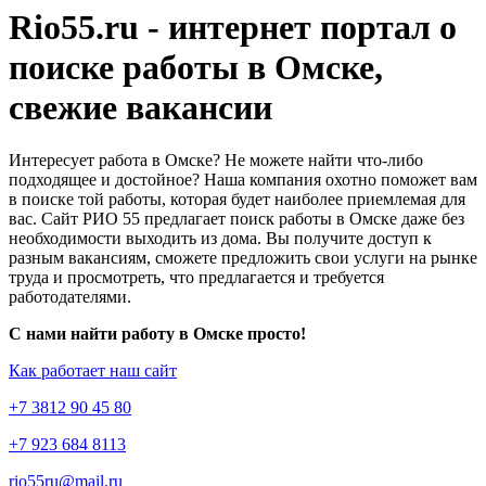
Rio55.ru - интернет портал о
поиске работы в Омске,
свежие вакансии
Интересует работа в Омске? Не можете найти что-либо
подходящее и достойное? Наша компания охотно поможет вам
в поиске той работы, которая будет наиболее приемлемая для
вас. Сайт РИО 55 предлагает поиск работы в Омске даже без
необходимости выходить из дома. Вы получите доступ к
разным вакансиям, сможете предложить свои услуги на рынке
труда и просмотреть, что предлагается и требуется
работодателями.
С нами найти работу в Омске просто!
Как работает наш сайт
+7 3812 90 45 80
+7 923 684 8113
rio55ru@mail.ru