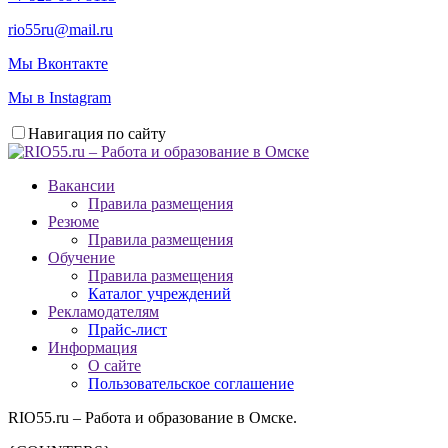
rio55ru@mail.ru
Мы Вконтакте
Мы в Instagram
Навигация по сайту
Вакансии
Правила размещения
Резюме
Правила размещения
Обучение
Правила размещения
Каталог учреждений
Рекламодателям
Прайс-лист
Информация
О сайте
Пользовательское соглашение
RIO55.ru – Работа и образование в Омске.