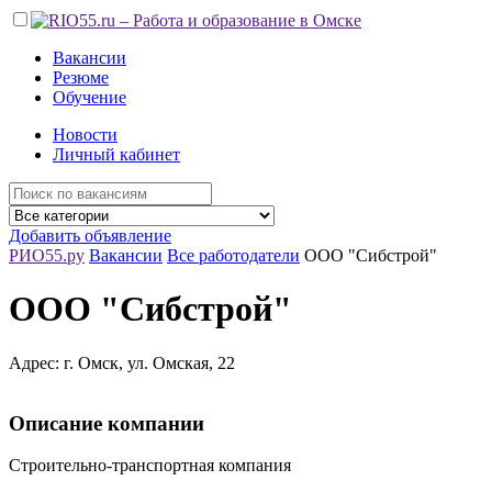
Вакансии
Резюме
Обучение
Новости
Личный кабинет
Добавить объявление
РИО55.ру
Вакансии
Все работодатели
ООО "Сибстрой"
ООО "Сибстрой"
Адрес: г. Омск, ул. Омская, 22
Описание компании
Строительно-транспортная компания