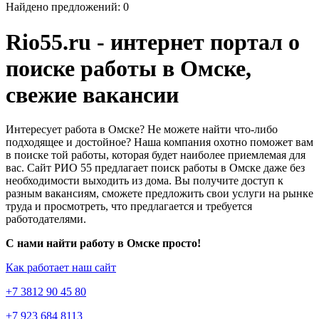
Найдено предложений: 0
Rio55.ru - интернет портал о
поиске работы в Омске,
свежие вакансии
Интересует работа в Омске? Не можете найти что-либо
подходящее и достойное? Наша компания охотно поможет вам
в поиске той работы, которая будет наиболее приемлемая для
вас. Сайт РИО 55 предлагает поиск работы в Омске даже без
необходимости выходить из дома. Вы получите доступ к
разным вакансиям, сможете предложить свои услуги на рынке
труда и просмотреть, что предлагается и требуется
работодателями.
С нами найти работу в Омске просто!
Как работает наш сайт
+7 3812 90 45 80
+7 923 684 8113