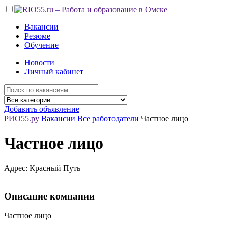
Вакансии
Резюме
Обучение
Новости
Личный кабинет
Добавить объявление
РИО55.ру
Вакансии
Все работодатели
Частное лицо
Частное лицо
Адрес: Красный Путь
Описание компании
Частное лицо