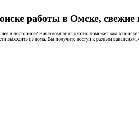
 поиске работы в Омске, свежие
щее и достойное? Наша компания охотно поможет вам в поиске т
ти выходить из дома. Вы получите доступ к разным вакансиям, 