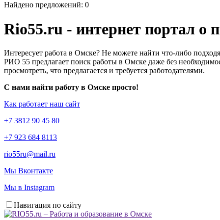
Найдено предложений: 0
Rio55.ru - интернет портал о
Интересует работа в Омске? Не можете найти что-либо подходя
РИО 55 предлагает поиск работы в Омске даже без необходимос
просмотреть, что предлагается и требуется работодателями.
С нами найти работу в Омске просто!
Как работает наш сайт
+7 3812 90 45 80
+7 923 684 8113
rio55ru@mail.ru
Мы Вконтакте
Мы в Instagram
Навигация по сайту