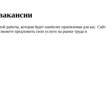
 вакансии
ой работы, которая будет наиболее приемлемая для вас. Сайт
сможете предложить свои услуги на рынке труда и