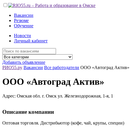
Вакансии
Резюме
Обучение
Новости
Личный кабинет
Добавить объявление
РИО55.ру
Вакансии
Все работодатели
ООО «Автоград Актив»
ООО «Автоград Актив»
Адрес: Омская обл. г. Омск ул. Железнодорожная, 1-я, 1
Описание компании
Оптовая торговля. Дистрибьютор (кофе, чай, крупы, специи)