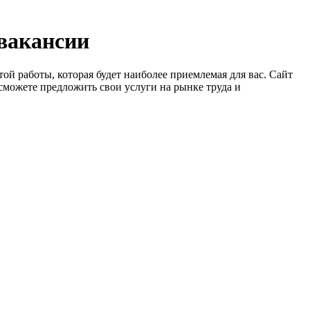
 вакансии
ой работы, которая будет наиболее приемлемая для вас. Сайт
сможете предложить свои услуги на рынке труда и