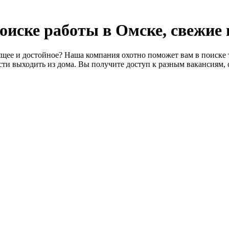
 поиске работы в Омске, свежие
щее и достойное? Наша компания охотно поможет вам в поиске т
ти выходить из дома. Вы получите доступ к разным вакансиям, 