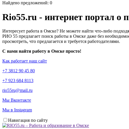
Найдено предложений: 0
Rio55.ru - интернет портал о
Интересует работа в Омске? Не можете найти что-либо подходя
РИО 55 предлагает поиск работы в Омске даже без необходимос
просмотреть, что предлагается и требуется работодателями.
С нами найти работу в Омске просто!
Как работает наш сайт
+7 3812 90 45 80
+7 923 684 8113
rio55ru@mail.ru
Мы Вконтакте
Мы в Instagram
Навигация по сайту