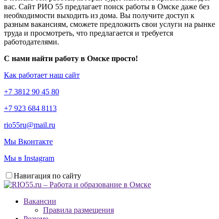
вас. Сайт РИО 55 предлагает поиск работы в Омске даже без
необходимости выходить из дома. Вы получите доступ к
разным вакансиям, сможете предложить свои услуги на рынке
труда и просмотреть, что предлагается и требуется
работодателями.
С нами найти работу в Омске просто!
Как работает наш сайт
+7 3812 90 45 80
+7 923 684 8113
rio55ru@mail.ru
Мы Вконтакте
Мы в Instagram
Навигация по сайту
Вакансии
Правила размещения
Резюме