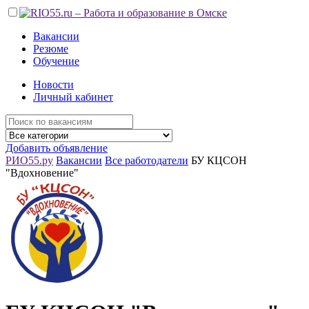
Вакансии
Резюме
Обучение
Новости
Личный кабинет
Добавить объявление
РИО55.ру
Вакансии
Все работодатели
БУ КЦСОН
"Вдохновение"