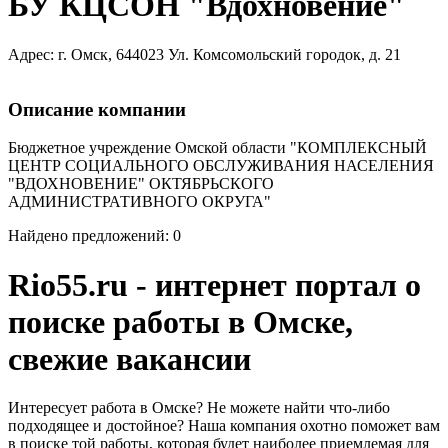
БУ КЦСОН "Вдохновение"
Адрес: г. Омск, 644023 Ул. Комсомольский городок, д. 21
Описание компании
Бюджетное учреждение Омской области "КОМПЛЕКСНЫЙ
ЦЕНТР СОЦИАЛЬНОГО ОБСЛУЖИВАНИЯ НАСЕЛЕНИЯ
"ВДОХНОВЕНИЕ" ОКТЯБРЬСКОГО
АДМИНИСТРАТИВНОГО ОКРУГА"
Найдено предложений: 0
Rio55.ru - интернет портал о
поиске работы в Омске,
свежие вакансии
Интересует работа в Омске? Не можете найти что-либо
подходящее и достойное? Наша компания охотно поможет вам
в поиске той работы, которая будет наиболее приемлемая для