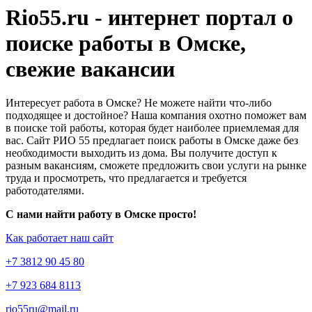
Rio55.ru - интернет портал о
поиске работы в Омске,
свежие вакансии
Интересует работа в Омске? Не можете найти что-либо
подходящее и достойное? Наша компания охотно поможет вам
в поиске той работы, которая будет наиболее приемлемая для
вас. Сайт РИО 55 предлагает поиск работы в Омске даже без
необходимости выходить из дома. Вы получите доступ к
разным вакансиям, сможете предложить свои услуги на рынке
труда и просмотреть, что предлагается и требуется
работодателями.
С нами найти работу в Омске просто!
Как работает наш сайт
+7 3812 90 45 80
+7 923 684 8113
rio55ru@mail.ru