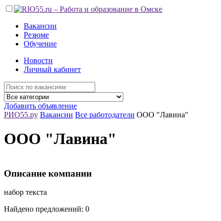
Вакансии
Резюме
Обучение
Новости
Личный кабинет
Добавить объявление
РИО55.ру
Вакансии
Все работодатели
ООО "Лавина"
ООО "Лавина"
Описание компании
набор текста
Найдено предложений: 0