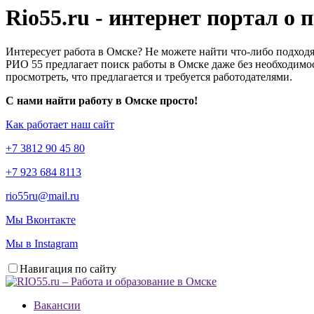
Rio55.ru - интернет портал о
Интересует работа в Омске? Не можете найти что-либо подходя
РИО 55 предлагает поиск работы в Омске даже без необходимос
просмотреть, что предлагается и требуется работодателями.
С нами найти работу в Омске просто!
Как работает наш сайт
+7 3812 90 45 80
+7 923 684 8113
rio55ru@mail.ru
Мы Вконтакте
Мы в Instagram
Навигация по сайту
Вакансии