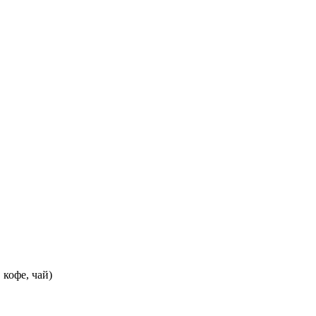
 кофе, чай)