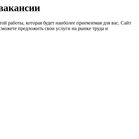
 вакансии
ой работы, которая будет наиболее приемлемая для вас. Сайт
сможете предложить свои услуги на рынке труда и