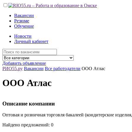
Вакансии
Резюме
Обучение
Новости
Личный кабинет
Добавить объявление
РИО55.ру
Вакансии
Все работодатели
ООО Атлас
ООО Атлас
Описание компании
Оптовая и розничная торговля бакалеей (кондитерские изделия,
Найдено предложений: 0