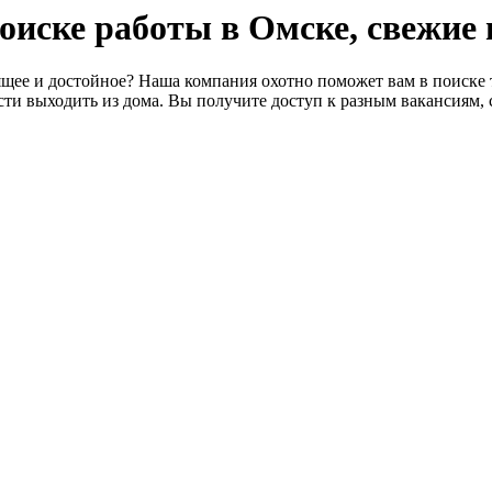
 поиске работы в Омске, свежие
щее и достойное? Наша компания охотно поможет вам в поиске т
ти выходить из дома. Вы получите доступ к разным вакансиям, 