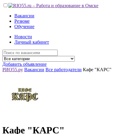
Вакансии
Резюме
Обучение
Новости
Личный кабинет
Добавить объявление
РИО55.ру
Вакансии
Все работодатели
Кафе "КАРС"
Кафе "КАРС"