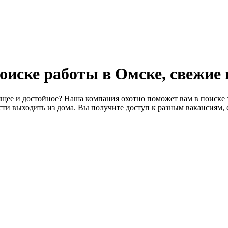
 поиске работы в Омске, свежие
щее и достойное? Наша компания охотно поможет вам в поиске т
ти выходить из дома. Вы получите доступ к разным вакансиям, 