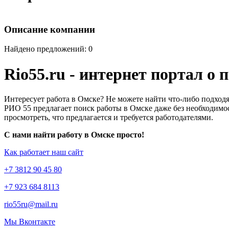
Описание компании
Найдено предложений: 0
Rio55.ru - интернет портал о
Интересует работа в Омске? Не можете найти что-либо подходя
РИО 55 предлагает поиск работы в Омске даже без необходимос
просмотреть, что предлагается и требуется работодателями.
С нами найти работу в Омске просто!
Как работает наш сайт
+7 3812 90 45 80
+7 923 684 8113
rio55ru@mail.ru
Мы Вконтакте