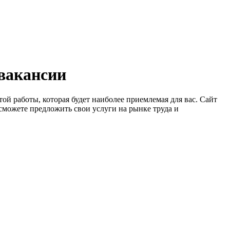
 вакансии
ой работы, которая будет наиболее приемлемая для вас. Сайт
сможете предложить свои услуги на рынке труда и