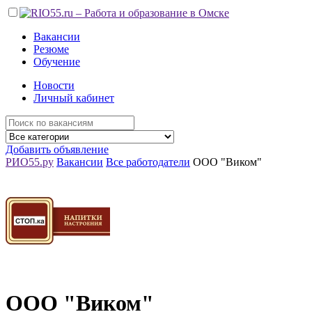
Вакансии
Резюме
Обучение
Новости
Личный кабинет
Добавить объявление
РИО55.ру
Вакансии
Все работодатели
ООО "Виком"
ООО "Виком"