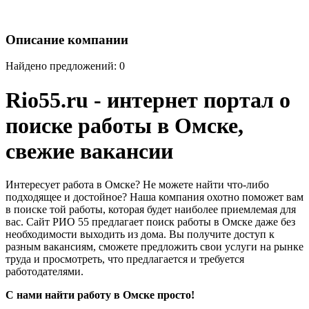
Описание компании
Найдено предложений: 0
Rio55.ru - интернет портал о
поиске работы в Омске,
свежие вакансии
Интересует работа в Омске? Не можете найти что-либо
подходящее и достойное? Наша компания охотно поможет вам
в поиске той работы, которая будет наиболее приемлемая для
вас. Сайт РИО 55 предлагает поиск работы в Омске даже без
необходимости выходить из дома. Вы получите доступ к
разным вакансиям, сможете предложить свои услуги на рынке
труда и просмотреть, что предлагается и требуется
работодателями.
С нами найти работу в Омске просто!