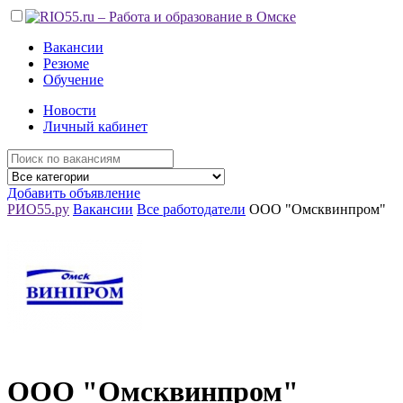
Вакансии
Резюме
Обучение
Новости
Личный кабинет
Добавить объявление
РИО55.ру
Вакансии
Все работодатели
ООО "Омсквинпром"
ООО "Омсквинпром"