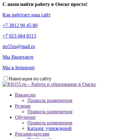
С нами найти работу в Омске просто!
Как работает наш сайт
+7 3812 90 45 80
+7 923 684 8113
rio55ru@mail.ru
Мы Вконтакте
Мы в Instagram
Навигация по сайту
Вакансии
Правила размещения
Резюме
Правила размещения
Обучение
Правила размещения
Каталог учреждений
Рекламодателям