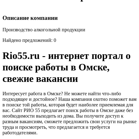
Описание компании
Производство алкогольной продукции
Найдено предложений: 0
Rio55.ru - интернет портал о
поиске работы в Омске,
свежие вакансии
Интересует работа в Омске? Не можете найти что-либо
подходящее и достойное? Наша компания охотно поможет вам
в поиске той работы, которая будет наиболее приемлемая для
вас. Сайт РИО 55 предлагает поиск работы в Омске даже без
необходимости выходить из дома. Вы получите доступ к
разным вакансиям, сможете предложить свои услуги на рынке
труда и просмотреть, что предлагается и требуется
работодателями.