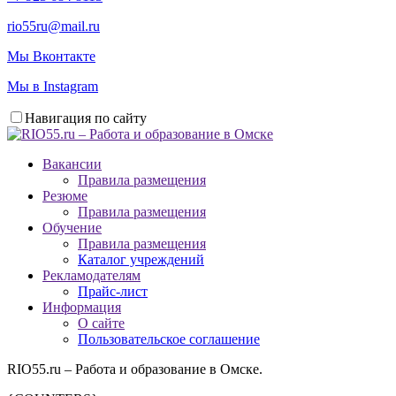
rio55ru@mail.ru
Мы Вконтакте
Мы в Instagram
Навигация по сайту
Вакансии
Правила размещения
Резюме
Правила размещения
Обучение
Правила размещения
Каталог учреждений
Рекламодателям
Прайс-лист
Информация
О сайте
Пользовательское соглашение
RIO55.ru – Работа и образование в Омске.