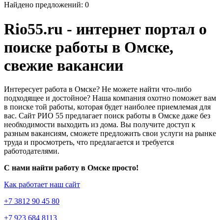
Найдено предложений: 0
Rio55.ru - интернет портал о
поиске работы в Омске,
свежие вакансии
Интересует работа в Омске? Не можете найти что-либо
подходящее и достойное? Наша компания охотно поможет вам
в поиске той работы, которая будет наиболее приемлемая для
вас. Сайт РИО 55 предлагает поиск работы в Омске даже без
необходимости выходить из дома. Вы получите доступ к
разным вакансиям, сможете предложить свои услуги на рынке
труда и просмотреть, что предлагается и требуется
работодателями.
С нами найти работу в Омске просто!
Как работает наш сайт
+7 3812 90 45 80
+7 923 684 8113