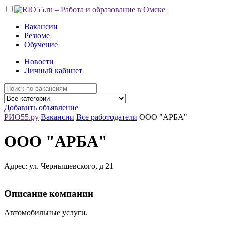
Вакансии
Резюме
Обучение
Новости
Личный кабинет
Добавить объявление
РИО55.ру
Вакансии
Все работодатели
ООО "АРБА"
ООО "АРБА"
Адрес: ул. Чернышевского, д 21
Описание компании
Автомобильные услуги.