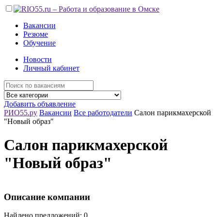
Вакансии
Резюме
Обучение
Новости
Личный кабинет
Добавить объявление
РИО55.ру
Вакансии
Все работодатели
Салон парикмахерской
"Новый образ"
Салон парикмахерской
"Новый образ"
Описание компании
Найдено предложений: 0