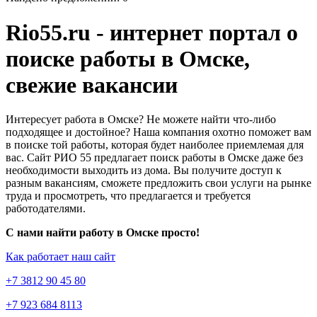
Rio55.ru - интернет портал о
поиске работы в Омске,
свежие вакансии
Интересует работа в Омске? Не можете найти что-либо
подходящее и достойное? Наша компания охотно поможет вам
в поиске той работы, которая будет наиболее приемлемая для
вас. Сайт РИО 55 предлагает поиск работы в Омске даже без
необходимости выходить из дома. Вы получите доступ к
разным вакансиям, сможете предложить свои услуги на рынке
труда и просмотреть, что предлагается и требуется
работодателями.
С нами найти работу в Омске просто!
Как работает наш сайт
+7 3812 90 45 80
+7 923 684 8113