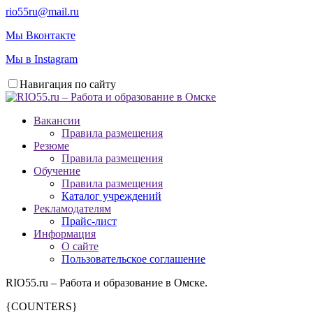
rio55ru@mail.ru
Мы Вконтакте
Мы в Instagram
Навигация по сайту
Вакансии
Правила размещения
Резюме
Правила размещения
Обучение
Правила размещения
Каталог учреждений
Рекламодателям
Прайс-лист
Информация
О сайте
Пользовательское соглашение
RIO55.ru – Работа и образование в Омске.
{COUNTERS}