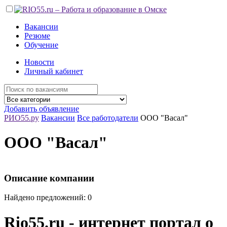
Вакансии
Резюме
Обучение
Новости
Личный кабинет
Добавить объявление
РИО55.ру
Вакансии
Все работодатели
ООО "Васал"
ООО "Васал"
Описание компании
Найдено предложений: 0
Rio55.ru - интернет портал о