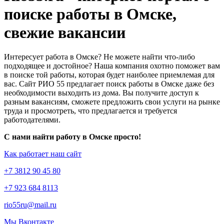
поиске работы в Омске,
свежие вакансии
Интересует работа в Омске? Не можете найти что-либо
подходящее и достойное? Наша компания охотно поможет вам
в поиске той работы, которая будет наиболее приемлемая для
вас. Сайт РИО 55 предлагает поиск работы в Омске даже без
необходимости выходить из дома. Вы получите доступ к
разным вакансиям, сможете предложить свои услуги на рынке
труда и просмотреть, что предлагается и требуется
работодателями.
С нами найти работу в Омске просто!
Как работает наш сайт
+7 3812 90 45 80
+7 923 684 8113
rio55ru@mail.ru
Мы Вконтакте