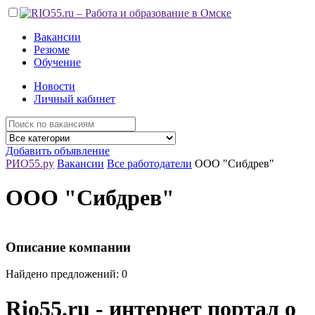
Вакансии
Резюме
Обучение
Новости
Личный кабинет
Добавить объявление
РИО55.ру
Вакансии
Все работодатели
ООО "Сибдрев"
ООО "Сибдрев"
Описание компании
Найдено предложений: 0
Rio55.ru - интернет портал о