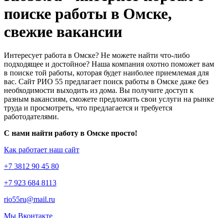
поиске работы в Омске,
свежие вакансии
Интересует работа в Омске? Не можете найти что-либо
подходящее и достойное? Наша компания охотно поможет вам
в поиске той работы, которая будет наиболее приемлемая для
вас. Сайт РИО 55 предлагает поиск работы в Омске даже без
необходимости выходить из дома. Вы получите доступ к
разным вакансиям, сможете предложить свои услуги на рынке
труда и просмотреть, что предлагается и требуется
работодателями.
С нами найти работу в Омске просто!
Как работает наш сайт
+7 3812 90 45 80
+7 923 684 8113
rio55ru@mail.ru
Мы Вконтакте