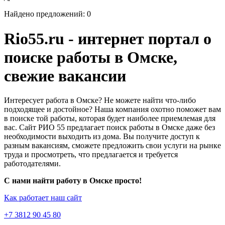
Найдено предложений: 0
Rio55.ru - интернет портал о
поиске работы в Омске,
свежие вакансии
Интересует работа в Омске? Не можете найти что-либо
подходящее и достойное? Наша компания охотно поможет вам
в поиске той работы, которая будет наиболее приемлемая для
вас. Сайт РИО 55 предлагает поиск работы в Омске даже без
необходимости выходить из дома. Вы получите доступ к
разным вакансиям, сможете предложить свои услуги на рынке
труда и просмотреть, что предлагается и требуется
работодателями.
С нами найти работу в Омске просто!
Как работает наш сайт
+7 3812 90 45 80