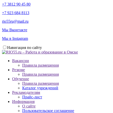
+7 3812 90 45 80
+7 923 684 8113
rio55ru@mail.ru
Мы Вконтакте
Мы в Instagram
Навигация по сайту
Вакансии
Правила размещения
Резюме
Правила размещения
Обучение
Правила размещения
Каталог учреждений
Рекламодателям
Прайс-лист
Информация
О сайте
Пользовательское соглашение