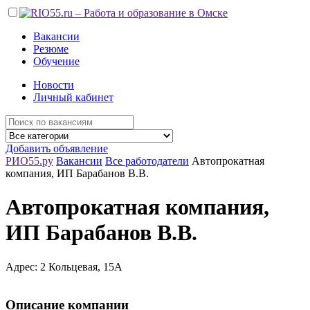
Вакансии
Резюме
Обучение
Новости
Личный кабинет
Добавить объявление
РИО55.ру
Вакансии
Все работодатели
Автопрокатная
компания, ИП Барабанов В.В.
Автопрокатная компания,
ИП Барабанов В.В.
Адрес: 2 Кольцевая, 15А
Описание компании