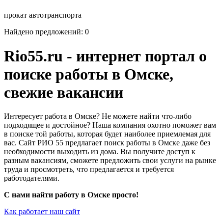
прокат автотранспорта
Найдено предложений: 0
Rio55.ru - интернет портал о
поиске работы в Омске,
свежие вакансии
Интересует работа в Омске? Не можете найти что-либо
подходящее и достойное? Наша компания охотно поможет вам
в поиске той работы, которая будет наиболее приемлемая для
вас. Сайт РИО 55 предлагает поиск работы в Омске даже без
необходимости выходить из дома. Вы получите доступ к
разным вакансиям, сможете предложить свои услуги на рынке
труда и просмотреть, что предлагается и требуется
работодателями.
С нами найти работу в Омске просто!
Как работает наш сайт