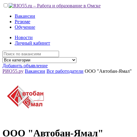
Вакансии
Резюме
Обучение
Новости
Личный кабинет
Добавить объявление
РИО55.ру
Вакансии
Все работодатели
ООО "Автобан-Ямал"
ООО "Автобан-Ямал"