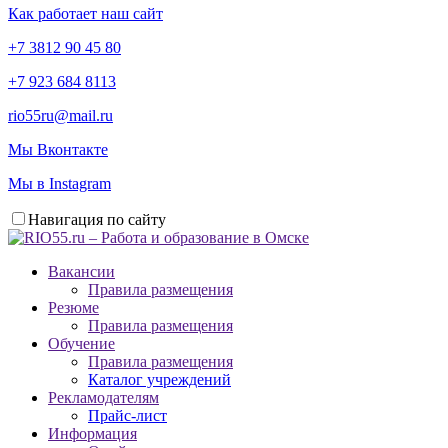
Как работает наш сайт
+7 3812 90 45 80
+7 923 684 8113
rio55ru@mail.ru
Мы Вконтакте
Мы в Instagram
Навигация по сайту
Вакансии
Правила размещения
Резюме
Правила размещения
Обучение
Правила размещения
Каталог учреждений
Рекламодателям
Прайс-лист
Информация