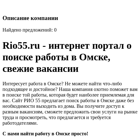
Описание компании
Найдено предложений: 0
Rio55.ru - интернет портал о
поиске работы в Омске,
свежие вакансии
Интересует работа в Омске? Не можете найти что-либо
подходящее и достойное? Наша компания охотно поможет вам
в поиске той работы, которая будет наиболее приемлемая для
вас. Сайт РИО 55 предлагает поиск работы в Омске даже без
необходимости выходить из дома. Вы получите доступ к
разным вакансиям, сможете предложить свои услуги на рынке
труда и просмотреть, что предлагается и требуется
работодателями.
С нами найти работу в Омске просто!