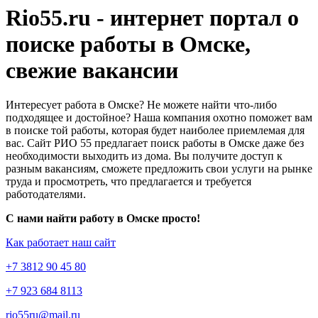
Rio55.ru - интернет портал о
поиске работы в Омске,
свежие вакансии
Интересует работа в Омске? Не можете найти что-либо
подходящее и достойное? Наша компания охотно поможет вам
в поиске той работы, которая будет наиболее приемлемая для
вас. Сайт РИО 55 предлагает поиск работы в Омске даже без
необходимости выходить из дома. Вы получите доступ к
разным вакансиям, сможете предложить свои услуги на рынке
труда и просмотреть, что предлагается и требуется
работодателями.
С нами найти работу в Омске просто!
Как работает наш сайт
+7 3812 90 45 80
+7 923 684 8113
rio55ru@mail.ru