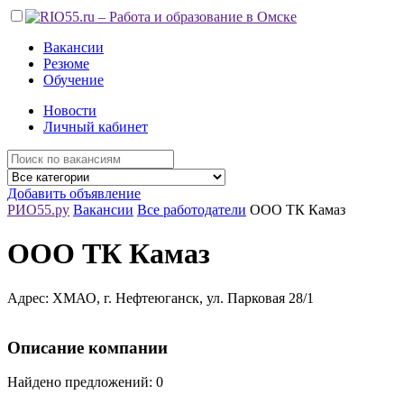
Вакансии
Резюме
Обучение
Новости
Личный кабинет
Добавить объявление
РИО55.ру
Вакансии
Все работодатели
ООО ТК Камаз
ООО ТК Камаз
Адрес: ХМАО, г. Нефтеюганск, ул. Парковая 28/1
Описание компании
Найдено предложений: 0