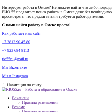
Интересует работа в Омске? Не можете найти что-либо подходя
РИО 55 предлагает поиск работы в Омске даже без необходимос
просмотреть, что предлагается и требуется работодателями.
С нами найти работу в Омске просто!
Как работает наш сайт
+7 3812 90 45 80
+7 923 684 8113
rio55ru@mail.ru
Мы Вконтакте
Мы в Instagram
Навигация по сайту
Вакансии
Правила размещения
Резюме
Правила размещения