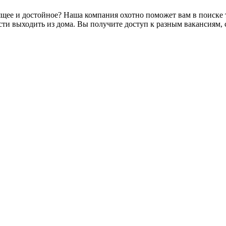
щее и достойное? Наша компания охотно поможет вам в поиске т
ти выходить из дома. Вы получите доступ к разным вакансиям, 