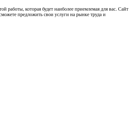
ой работы, которая будет наиболее приемлемая для вас. Сайт
сможете предложить свои услуги на рынке труда и