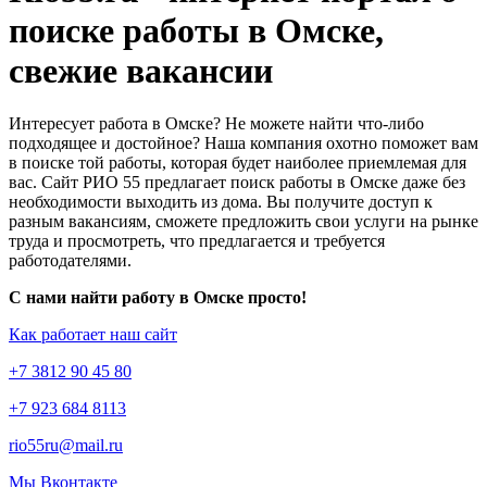
поиске работы в Омске,
свежие вакансии
Интересует работа в Омске? Не можете найти что-либо
подходящее и достойное? Наша компания охотно поможет вам
в поиске той работы, которая будет наиболее приемлемая для
вас. Сайт РИО 55 предлагает поиск работы в Омске даже без
необходимости выходить из дома. Вы получите доступ к
разным вакансиям, сможете предложить свои услуги на рынке
труда и просмотреть, что предлагается и требуется
работодателями.
С нами найти работу в Омске просто!
Как работает наш сайт
+7 3812 90 45 80
+7 923 684 8113
rio55ru@mail.ru
Мы Вконтакте