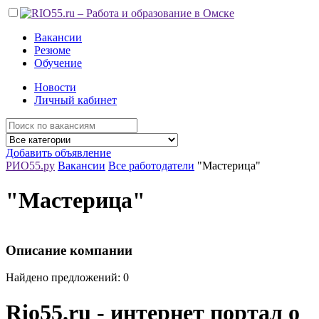
Вакансии
Резюме
Обучение
Новости
Личный кабинет
Добавить объявление
РИО55.ру
Вакансии
Все работодатели
"Мастерица"
"Мастерица"
Описание компании
Найдено предложений: 0
Rio55.ru - интернет портал о