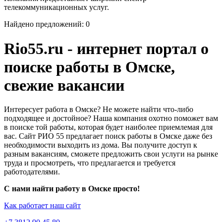
телекоммуникационных услуг.
Найдено предложений: 0
Rio55.ru - интернет портал о
поиске работы в Омске,
свежие вакансии
Интересует работа в Омске? Не можете найти что-либо
подходящее и достойное? Наша компания охотно поможет вам
в поиске той работы, которая будет наиболее приемлемая для
вас. Сайт РИО 55 предлагает поиск работы в Омске даже без
необходимости выходить из дома. Вы получите доступ к
разным вакансиям, сможете предложить свои услуги на рынке
труда и просмотреть, что предлагается и требуется
работодателями.
С нами найти работу в Омске просто!
Как работает наш сайт