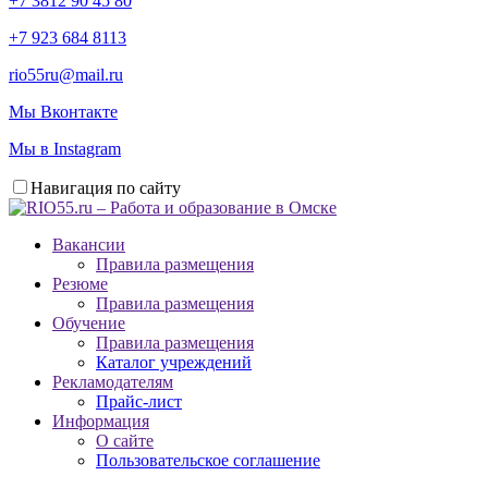
+7 3812 90 45 80
+7 923 684 8113
rio55ru@mail.ru
Мы Вконтакте
Мы в Instagram
Навигация по сайту
Вакансии
Правила размещения
Резюме
Правила размещения
Обучение
Правила размещения
Каталог учреждений
Рекламодателям
Прайс-лист
Информация
О сайте
Пользовательское соглашение