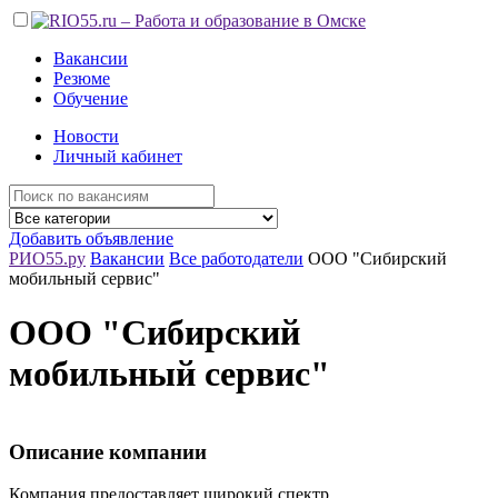
Вакансии
Резюме
Обучение
Новости
Личный кабинет
Добавить объявление
РИО55.ру
Вакансии
Все работодатели
ООО "Сибирский
мобильный сервис"
ООО "Сибирский
мобильный сервис"
Описание компании
Компания предоставляет широкий спектр