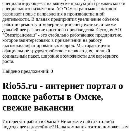
специализирующееся на выпуске продукции гражданского и
специального назначения. АО "Омсктрансмаш" активно
развивает новые направления в производственной
деятельности. В планах предприятия увеличение объемов
работ по ремонту и модернизации спецтехники, а также
дальнейшее развитие опытного производства. Сегодня АО
"Омсктрансмаш" - это стабильно работающее предприятие,
которое заинтересовано в привлечении на работу
высококвалифицированных кадров. Мы гарантируем
официальное трудоустройство с первого дня, полный
социальный пакет, широкие возможности для карьерного
роста.
Найдено предложений: 0
Rio55.ru - интернет портал о
поиске работы в Омске,
свежие вакансии
Интересует работа в Омске? Не можете найти что-либо
подходящее и достойное? Наша компания охотно поможет вам