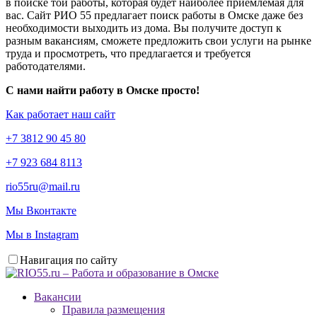
в поиске той работы, которая будет наиболее приемлемая для
вас. Сайт РИО 55 предлагает поиск работы в Омске даже без
необходимости выходить из дома. Вы получите доступ к
разным вакансиям, сможете предложить свои услуги на рынке
труда и просмотреть, что предлагается и требуется
работодателями.
С нами найти работу в Омске просто!
Как работает наш сайт
+7 3812 90 45 80
+7 923 684 8113
rio55ru@mail.ru
Мы Вконтакте
Мы в Instagram
Навигация по сайту
Вакансии
Правила размещения