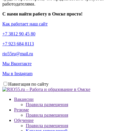
работодателями.
С нами найти работу в Омске просто!
Как работает наш сайт
+7 3812 90 45 80
+7 923 684 8113
rio55ru@mail.ru
Мы Вконтакте
Мы в Instagram
Навигация по сайту
Вакансии
Правила размещения
Резюме
Правила размещения
Обучение
Правила размещения
Каталог учреждений