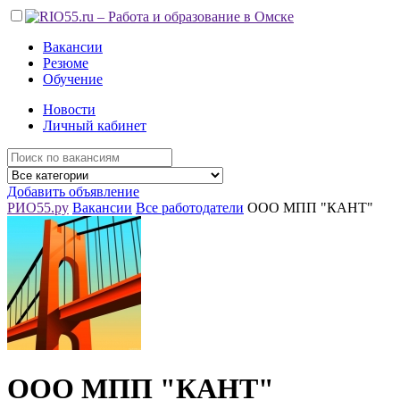
Вакансии
Резюме
Обучение
Новости
Личный кабинет
Добавить объявление
РИО55.ру
Вакансии
Все работодатели
ООО МПП "КАНТ"
ООО МПП "КАНТ"