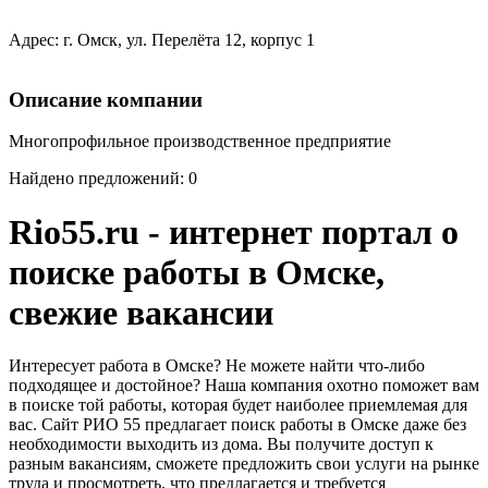
Адрес: г. Омск, ул. Перелёта 12, корпус 1
Описание компании
Многопрофильное производственное предприятие
Найдено предложений: 0
Rio55.ru - интернет портал о
поиске работы в Омске,
свежие вакансии
Интересует работа в Омске? Не можете найти что-либо
подходящее и достойное? Наша компания охотно поможет вам
в поиске той работы, которая будет наиболее приемлемая для
вас. Сайт РИО 55 предлагает поиск работы в Омске даже без
необходимости выходить из дома. Вы получите доступ к
разным вакансиям, сможете предложить свои услуги на рынке
труда и просмотреть, что предлагается и требуется