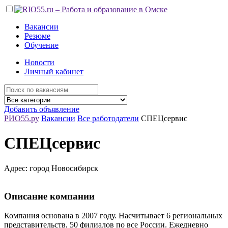
Вакансии
Резюме
Обучение
Новости
Личный кабинет
Добавить объявление
РИО55.ру
Вакансии
Все работодатели
СПЕЦсервис
СПЕЦсервис
Адрес: город Новосибирск
Описание компании
Компания основана в 2007 году. Насчитывает 6 региональных
представительств, 50 филиалов по все России. Ежедневно