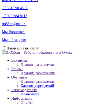
+7 3812 90 45 80
+7 923 684 8113
rio55ru@mail.ru
Мы Вконтакте
Мы в Instagram
Навигация по сайту
Вакансии
Правила размещения
Резюме
Правила размещения
Обучение
Правила размещения
Каталог учреждений
Рекламодателям
Прайс-лист
Информация
О сайте