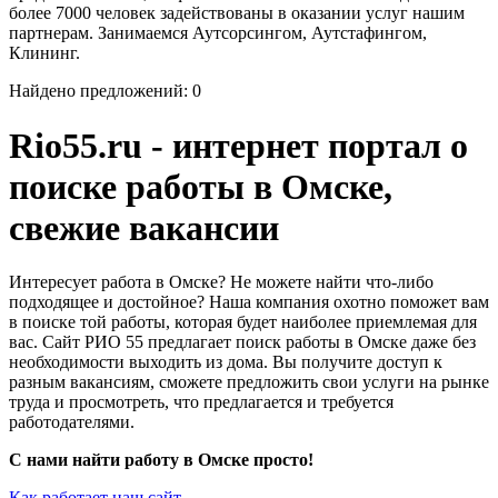
более 7000 человек задействованы в оказании услуг нашим
партнерам. Занимаемся Аутсорсингом, Аутстафингом,
Клининг.
Найдено предложений: 0
Rio55.ru - интернет портал о
поиске работы в Омске,
свежие вакансии
Интересует работа в Омске? Не можете найти что-либо
подходящее и достойное? Наша компания охотно поможет вам
в поиске той работы, которая будет наиболее приемлемая для
вас. Сайт РИО 55 предлагает поиск работы в Омске даже без
необходимости выходить из дома. Вы получите доступ к
разным вакансиям, сможете предложить свои услуги на рынке
труда и просмотреть, что предлагается и требуется
работодателями.
С нами найти работу в Омске просто!
Как работает наш сайт