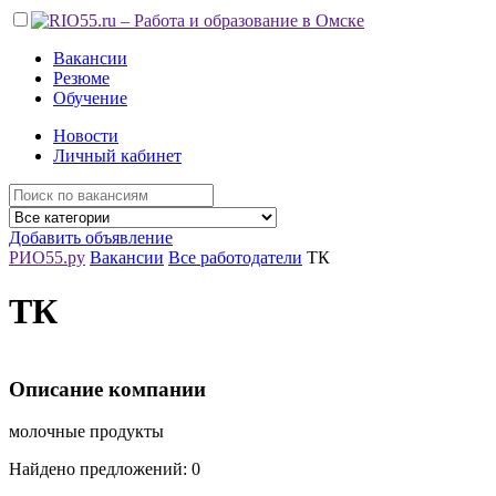
Вакансии
Резюме
Обучение
Новости
Личный кабинет
Добавить объявление
РИО55.ру
Вакансии
Все работодатели
ТК
ТК
Описание компании
молочные продукты
Найдено предложений: 0