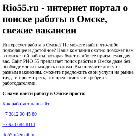
Rio55.ru - интернет портал о
поиске работы в Омске,
свежие вакансии
Интересует работа в Омске? Не можете найти что-либо
подходящее и достойное? Наша компания охотно поможет вам
в поиске той работы, которая будет наиболее приемлемая для
вас. Сайт РИО 55 предлагает поиск работы в Омске даже без
необходимости выходить из дома. Вы получите доступ к
разным вакансиям, сможете предложить свои услуги на рынке
труда и просмотреть, что предлагается и требуется
работодателями.
С нами найти работу в Омске просто!
Как работает наш сайт
+7 3812 90 45 80
+7 923 684 8113
rio55ru@mail.ru