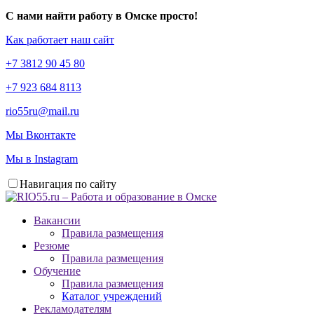
С нами найти работу в Омске просто!
Как работает наш сайт
+7 3812 90 45 80
+7 923 684 8113
rio55ru@mail.ru
Мы Вконтакте
Мы в Instagram
Навигация по сайту
Вакансии
Правила размещения
Резюме
Правила размещения
Обучение
Правила размещения
Каталог учреждений
Рекламодателям