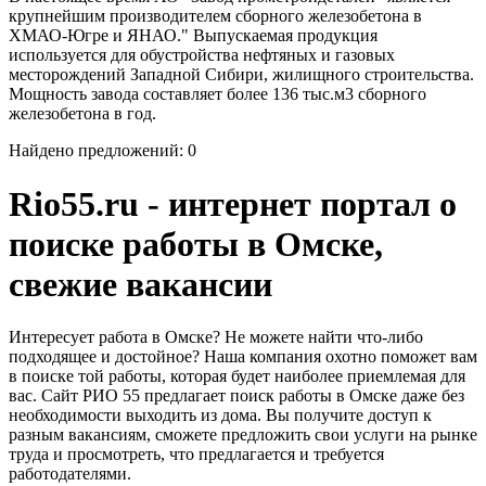
крупнейшим производителем сборного железобетона в
ХМАО-Югре и ЯНАО." Выпускаемая продукция
используется для обустройства нефтяных и газовых
месторождений Западной Сибири, жилищного строительства.
Мощность завода составляет более 136 тыс.м3 сборного
железобетона в год.
Найдено предложений: 0
Rio55.ru - интернет портал о
поиске работы в Омске,
свежие вакансии
Интересует работа в Омске? Не можете найти что-либо
подходящее и достойное? Наша компания охотно поможет вам
в поиске той работы, которая будет наиболее приемлемая для
вас. Сайт РИО 55 предлагает поиск работы в Омске даже без
необходимости выходить из дома. Вы получите доступ к
разным вакансиям, сможете предложить свои услуги на рынке
труда и просмотреть, что предлагается и требуется
работодателями.