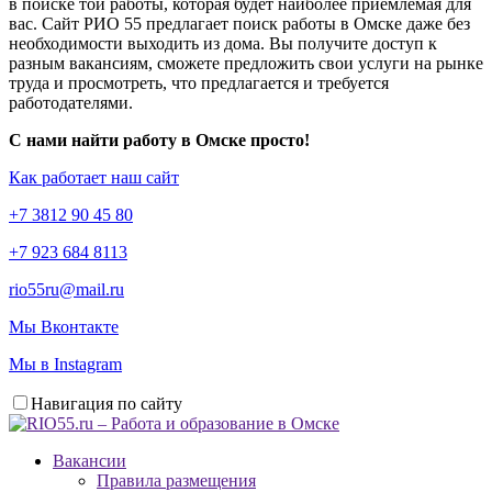
в поиске той работы, которая будет наиболее приемлемая для
вас. Сайт РИО 55 предлагает поиск работы в Омске даже без
необходимости выходить из дома. Вы получите доступ к
разным вакансиям, сможете предложить свои услуги на рынке
труда и просмотреть, что предлагается и требуется
работодателями.
С нами найти работу в Омске просто!
Как работает наш сайт
+7 3812 90 45 80
+7 923 684 8113
rio55ru@mail.ru
Мы Вконтакте
Мы в Instagram
Навигация по сайту
Вакансии
Правила размещения