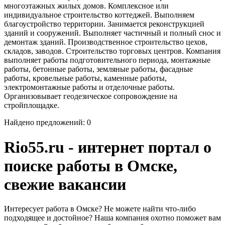
многоэтажных жилых домов. Комплексное или
индивидуальное строительство коттеджей. Выполняем
благоустройство территории. Занимается реконструкцией
зданий и сооружений. Выполняет частичный и полный снос и
демонтаж зданий. Производственное строительство цехов,
складов, заводов. Строительство торговых центров. Компания
выполняет работы подготовительного периода, монтажные
работы, бетонные работы, земляные работы, фасадные
работы, кровельные работы, каменные работы,
электромонтажные работы и отделочные работы.
Организовывает геодезическое сопровождение на
стройплощадке.
Найдено предложений: 0
Rio55.ru - интернет портал о
поиске работы в Омске,
свежие вакансии
Интересует работа в Омске? Не можете найти что-либо
подходящее и достойное? Наша компания охотно поможет вам